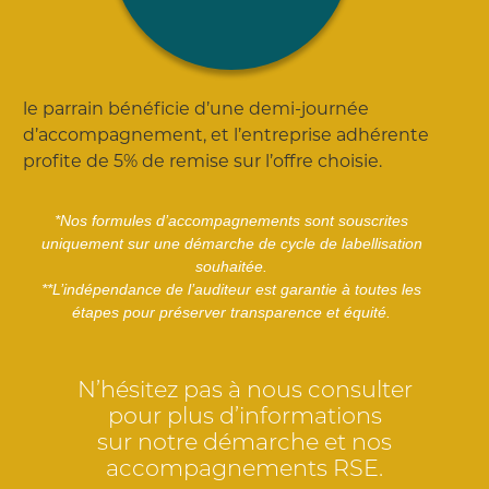
le parrain bénéficie d’une demi-journée
d’accompagnement, et l’entreprise adhérente
profite de 5% de remise sur l’offre choisie.
*Nos formules d’accompagnements sont souscrites
uniquement sur une démarche de cycle de labellisation
souhaitée.
**L’indépendance de l’auditeur est garantie à toutes les
étapes pour préserver transparence et équité.
N’hésitez pas à nous consulter
pour plus d’informations
sur notre démarche et nos
accompagnements RSE.