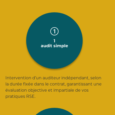
1
audit simple
Intervention d’un auditeur indépendant, selon
la durée fixée dans le contrat, garantissant une
évaluation objective et impartiale de vos
pratiques RSE.