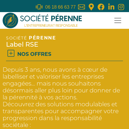
06 18 66 63 77
PÉRENNE
SOCIÉTÉ
Label RSE
NOS OFFRES
Depuis 3 ans, nous avons à cœur de
labelliser et valoriser les entreprises
engagées… mais nous souhaitons
désormais aller plus loin pour donner de
la pérennité à vos actions.
Découvrez des solutions modulables et
transparentes pour accompagner votre
progression dans la responsabilité
sociétale :