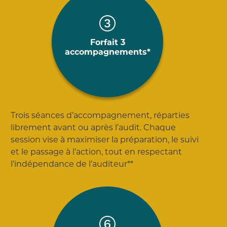
Forfait 3
accompagnements*
Trois séances d’accompagnement, réparties
librement avant ou après l’audit. Chaque
session vise à maximiser la préparation, le suivi
et le passage à l’action, tout en respectant
l’indépendance de l’auditeur**